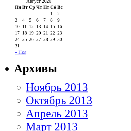
Август 2026
Пн
Вт
Ср
Чт
Пт
Сб
Вс
1
2
3
4
5
6
7
8
9
10
11
12
13
14
15
16
17
18
19
20
21
22
23
24
25
26
27
28
29
30
31
« Ноя
Архивы
Ноябрь 2013
Октябрь 2013
Апрель 2013
Март 2013