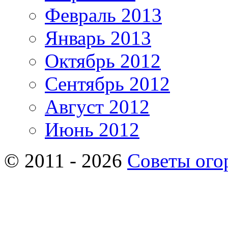
Февраль 2013
Январь 2013
Октябрь 2012
Сентябрь 2012
Август 2012
Июнь 2012
© 2011 - 2026
Советы ого