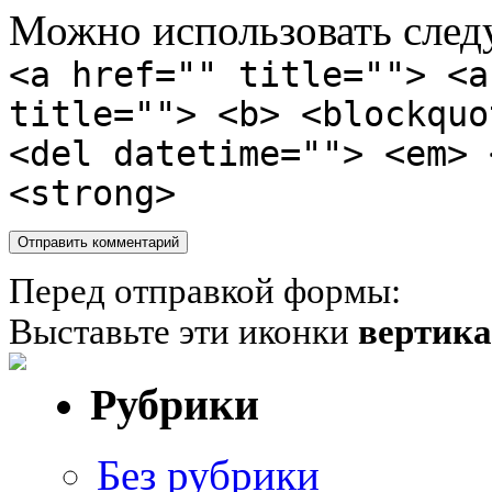
Можно использовать сле
<a href="" title=""> <a
title=""> <b> <blockquo
<del datetime=""> <em> 
<strong>
Перед отправкой формы:
Выставьте эти иконки
вертик
Рубрики
Без рубрики