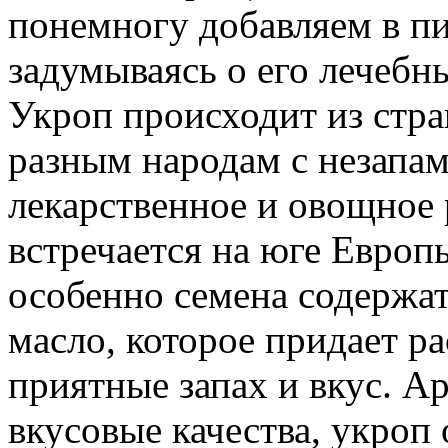
понемногу добавляем в пи
задумываясь о его лечебн
Укроп происходит из стра
разным народам с незапам
лекарственное и овощное 
встречается на юге Европы
особенно семена содержа
масло, которое придает р
приятные запах и вкус. А
вкусовые качества, укроп