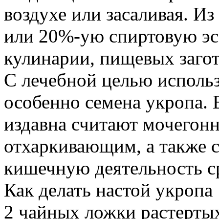
воздухе или засаливая. Из
или 20%-ую спиртовую эс
кулинарии, пищевых загот
С лечебной целью использ
особенно семена укропа.
издавна считают мочегон
отхаркивающим, а также
кишечную деятельность с
Как делать настой укропа
2 чайных ложки растертых