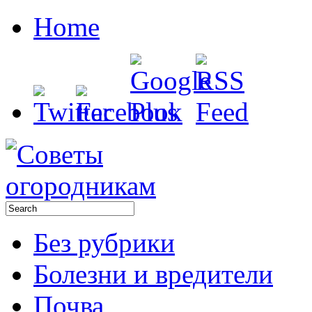
Home
Без рубрики
Болезни и вредители
Почва