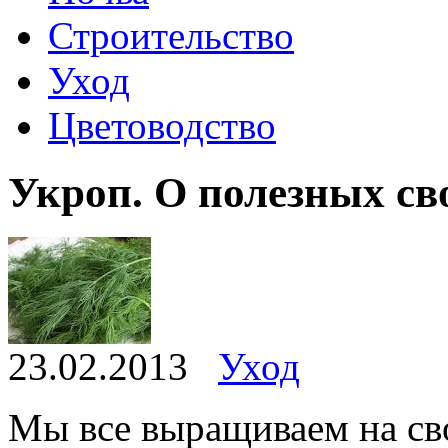
Строительство
Уход
Цветоводство
Укроп. О полезных св
23.02.2013
Уход
Мы все выращиваем на сво