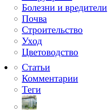
Болезни и вредители
Почва
Строительство
Уход
Цветоводство
Статьи
Комментарии
Теги