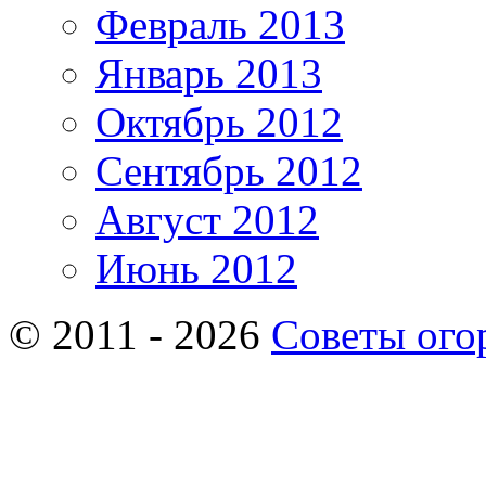
Февраль 2013
Январь 2013
Октябрь 2012
Сентябрь 2012
Август 2012
Июнь 2012
© 2011 - 2026
Советы ого