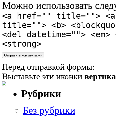
Можно использовать сле
<a href="" title=""> <a
title=""> <b> <blockquo
<del datetime=""> <em> 
<strong>
Перед отправкой формы:
Выставьте эти иконки
вертик
Рубрики
Без рубрики