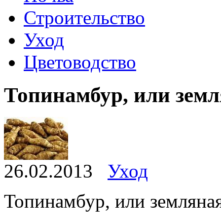
Строительство
Уход
Цветоводство
Топинамбур, или земл
26.02.2013
Уход
Топинамбур, или земляная