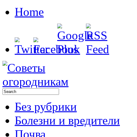
Home
Без рубрики
Болезни и вредители
Почва