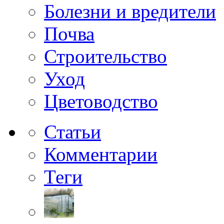
Болезни и вредители
Почва
Строительство
Уход
Цветоводство
Статьи
Комментарии
Теги