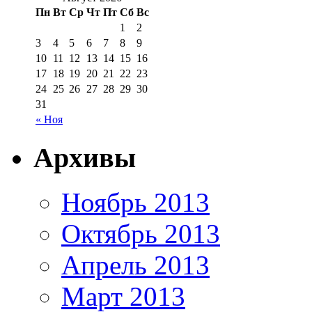
Пн
Вт
Ср
Чт
Пт
Сб
Вс
1
2
3
4
5
6
7
8
9
10
11
12
13
14
15
16
17
18
19
20
21
22
23
24
25
26
27
28
29
30
31
« Ноя
Архивы
Ноябрь 2013
Октябрь 2013
Апрель 2013
Март 2013