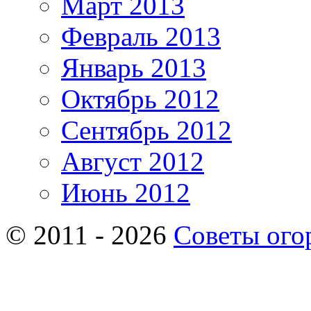
Март 2013
Февраль 2013
Январь 2013
Октябрь 2012
Сентябрь 2012
Август 2012
Июнь 2012
© 2011 - 2026
Советы ого