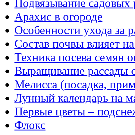
Подвязывание садовых 
Арахис в огороде
Особенности ухода за 
Состав почвы влияет на
Техника посева семян 
Выращивание рассады 
Мелисса (посадка, прим
Лунный календарь на м
Первые цветы – подсн
Флокс