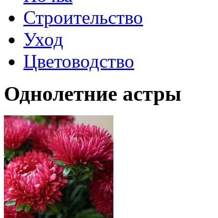
Строительство
Уход
Цветоводство
Однолетние астры