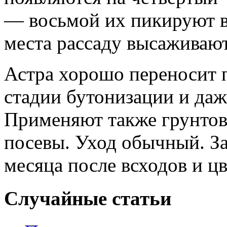
— восьмой их пикируют в
места рассаду высаживают
Астра хорошо переносит п
стадии бутонизации и даж
Применяют также грунтов
посевы. Уход обычный. З
месяца после всходов и цв
Случайные статьи