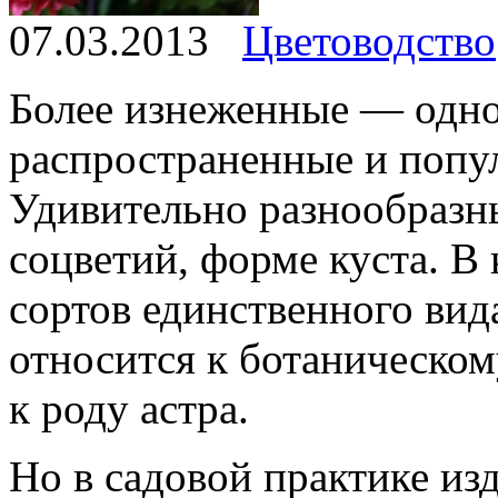
07.03.2013
Цветоводство
Более изнеженные — одно
распространенные и попу
Удивительно разнообразн
соцветий, форме куста. В 
сортов единственного вида
относится к ботаническом
к роду астра.
Но в садовой практике из