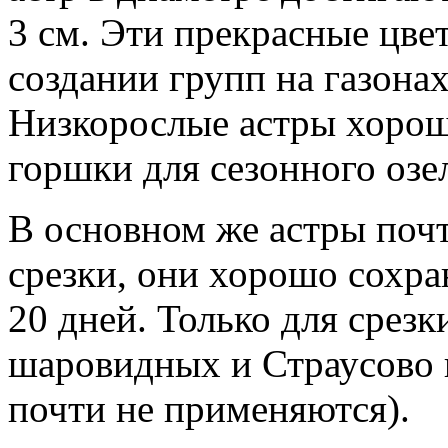
3 см. Эти прекрасные цв
создании групп на газонах
Низкорослые астры хорош
горшки для сезонного озе
В основном же астры почт
срезки, они хорошо сохра
20 дней. Только для срез
шаровидных и Страусово 
почти не применяются).