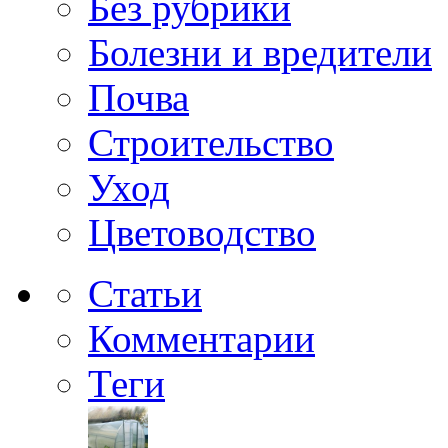
Без рубрики
Болезни и вредители
Почва
Строительство
Уход
Цветоводство
Статьи
Комментарии
Теги