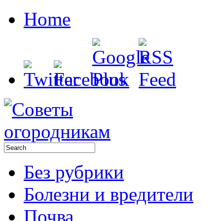
Home
Без рубрики
Болезни и вредители
Почва