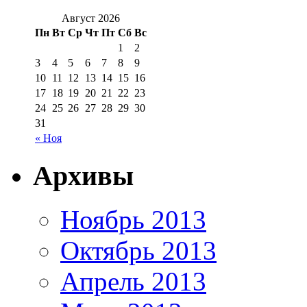
Август 2026
Пн
Вт
Ср
Чт
Пт
Сб
Вс
1
2
3
4
5
6
7
8
9
10
11
12
13
14
15
16
17
18
19
20
21
22
23
24
25
26
27
28
29
30
31
« Ноя
Архивы
Ноябрь 2013
Октябрь 2013
Апрель 2013