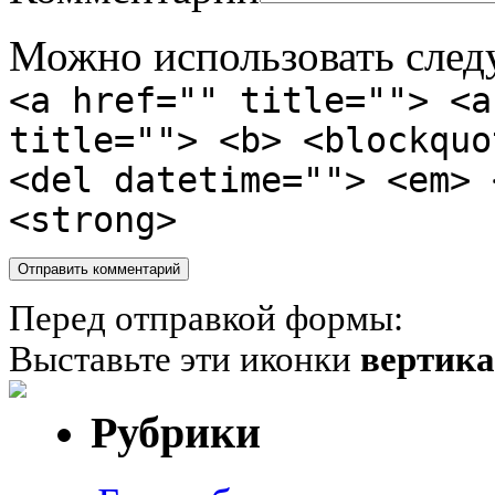
Можно использовать сле
<a href="" title=""> <a
title=""> <b> <blockquo
<del datetime=""> <em> 
<strong>
Перед отправкой формы:
Выставьте эти иконки
вертик
Рубрики