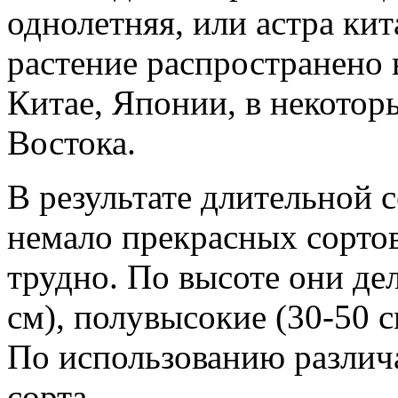
однолетняя, или астра кит
растение распространено
Китае, Японии, в некотор
Востока.
В результате длительной 
немало прекрасных сорто
трудно. По высоте они де
см), полувысокие (30-50 
По использованию различ
сорта.