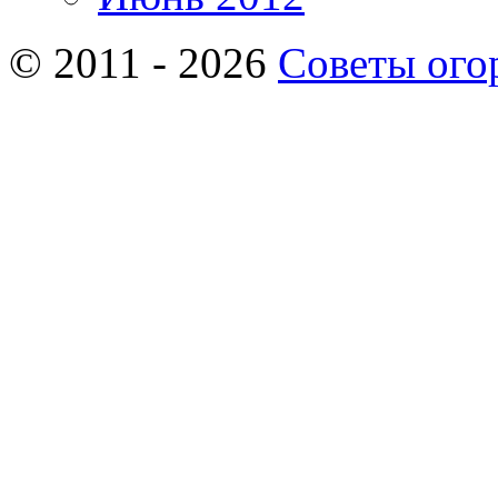
© 2011 - 2026
Советы ого