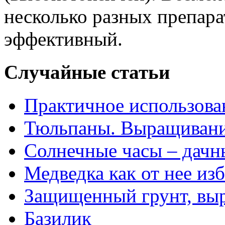
несколько разных препара
эффективный.
Случайные статьи
Практичное использова
Тюльпаны. Выращивани
Солнечные часы – дачн
Медведка как от нее из
Защищенный грунт, вы
Базилик