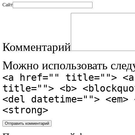
Сайт
Комментарий
Можно использовать сле
<a href="" title=""> <a
title=""> <b> <blockquo
<del datetime=""> <em> 
<strong>