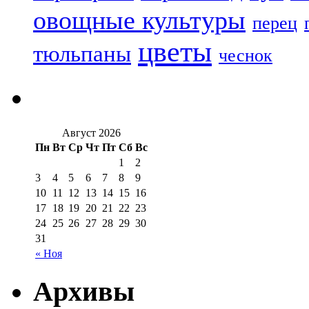
овощные культуры
перец
цветы
тюльпаны
чеснок
Август 2026
Пн
Вт
Ср
Чт
Пт
Сб
Вс
1
2
3
4
5
6
7
8
9
10
11
12
13
14
15
16
17
18
19
20
21
22
23
24
25
26
27
28
29
30
31
« Ноя
Архивы