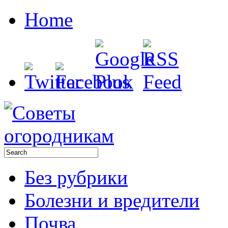
Home
Без рубрики
Болезни и вредители
Почва