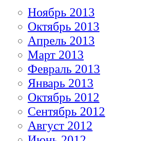
Ноябрь 2013
Октябрь 2013
Апрель 2013
Март 2013
Февраль 2013
Январь 2013
Октябрь 2012
Сентябрь 2012
Август 2012
Июнь 2012