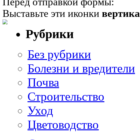
Перед отправкой формы:
Выставьте эти иконки
вертик
Рубрики
Без рубрики
Болезни и вредители
Почва
Строительство
Уход
Цветоводство