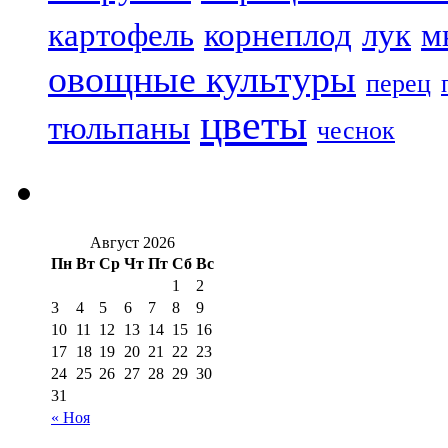
картофель
корнеплод
лук
м
овощные культуры
перец
цветы
тюльпаны
чеснок
Август 2026
Пн
Вт
Ср
Чт
Пт
Сб
Вс
1
2
3
4
5
6
7
8
9
10
11
12
13
14
15
16
17
18
19
20
21
22
23
24
25
26
27
28
29
30
31
« Ноя