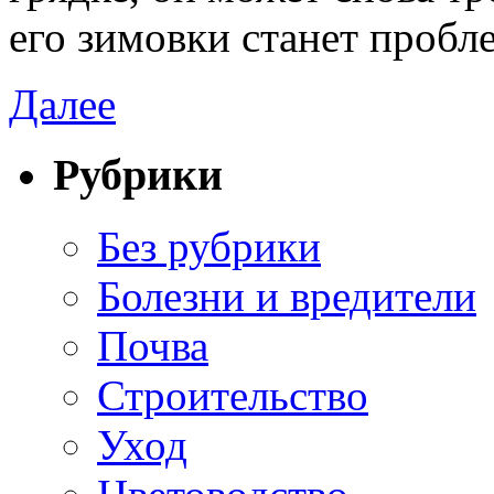
его зимовки станет пробл
Далее
Рубрики
Без рубрики
Болезни и вредители
Почва
Строительство
Уход