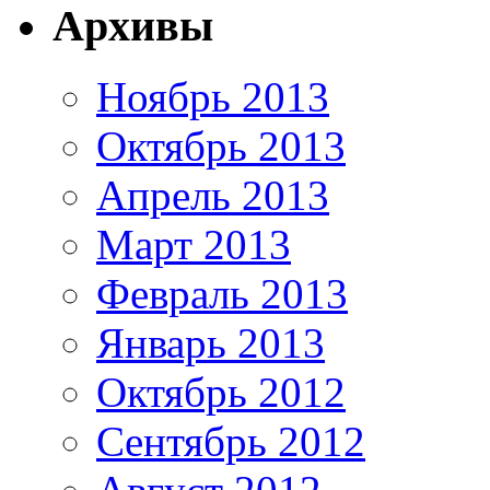
Архивы
Ноябрь 2013
Октябрь 2013
Апрель 2013
Март 2013
Февраль 2013
Январь 2013
Октябрь 2012
Сентябрь 2012