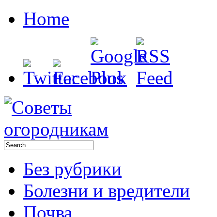
Home
Без рубрики
Болезни и вредители
Почва