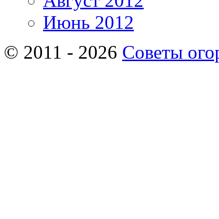
Август 2012
Июнь 2012
© 2011 - 2026
Советы ого